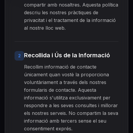
compartir amb nosaltres. Aquesta política
descriu les nostres pràctiques de
privacitat i el tractament de la informació
al nostre lloc web.
Recollida i Ús de la Informació
2
Recollim informació de contacte
únicament quan vostè la proporciona
voluntàriament a través dels nostres
formularis de contacte. Aquesta
informació s'utilitza exclusivament per
respondre a les seves consultes i millorar
els nostres serveis. No compartim la seva
informació amb tercers sense el seu
consentiment exprés.