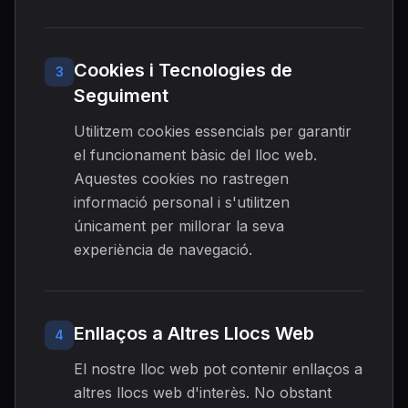
Cookies i Tecnologies de
3
Seguiment
Utilitzem cookies essencials per garantir
el funcionament bàsic del lloc web.
Aquestes cookies no rastregen
informació personal i s'utilitzen
únicament per millorar la seva
experiència de navegació.
Enllaços a Altres Llocs Web
4
El nostre lloc web pot contenir enllaços a
altres llocs web d'interès. No obstant