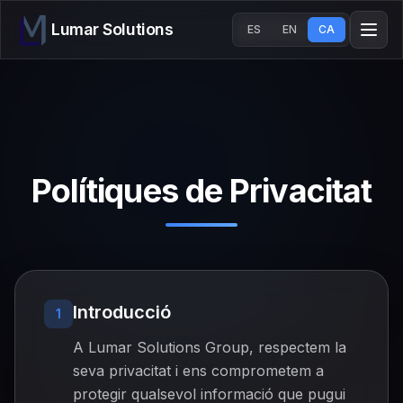
Lumar Solutions
ES
EN
CA
Polítiques de Privacitat
Introducció
1
A Lumar Solutions Group, respectem la
seva privacitat i ens comprometem a
protegir qualsevol informació que pugui