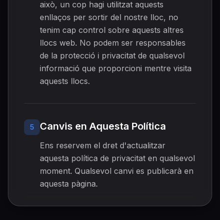
això, un cop hagi utilitzat aquests
enllaços per sortir del nostre lloc, no
tenim cap control sobre aquests altres
llocs web. No podem ser responsables
de la protecció i privacitat de qualsevol
informació que proporcioni mentre visita
aquests llocs.
Canvis en Aquesta Política
5
Ens reservem el dret d'actualitzar
aquesta política de privacitat en qualsevol
moment. Qualsevol canvi es publicarà en
aquesta pàgina.